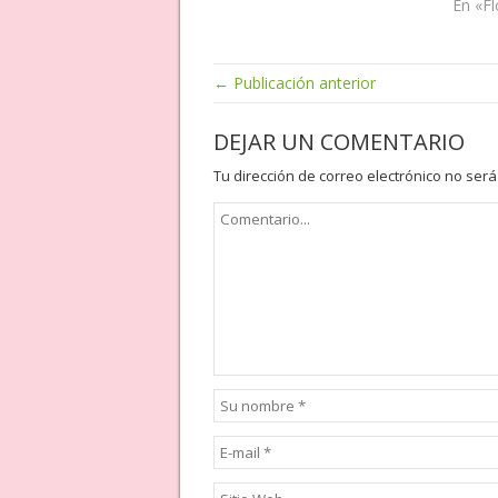
En «Fl
← Publicación anterior
DEJAR UN COMENTARIO
Tu dirección de correo electrónico no será