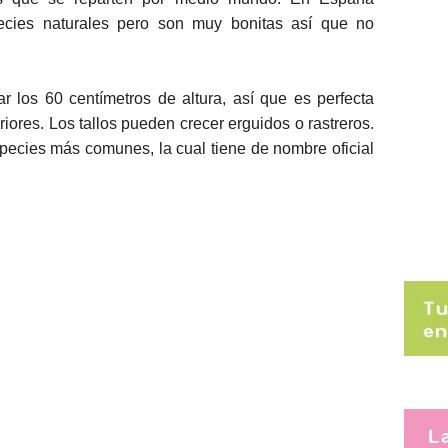
cies naturales pero son muy bonitas así que no
 los 60 centímetros de altura, así que es perfecta
riores. Los tallos pueden crecer erguidos o rastreros.
pecies más comunes, la cual tiene de nombre oficial