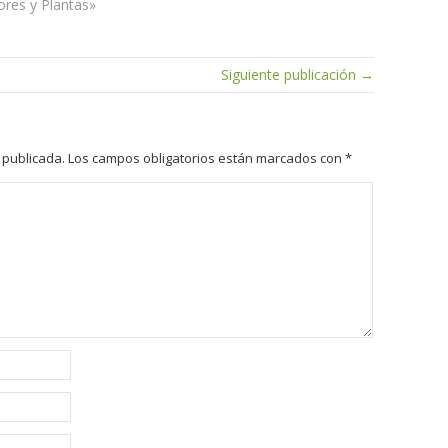
ores y Plantas»
Siguiente publicación →
 publicada.
Los campos obligatorios están marcados con
*