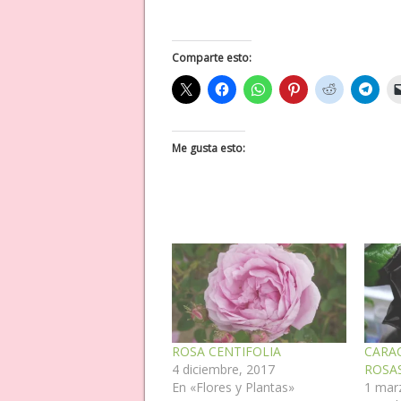
Comparte esto:
Me gusta esto:
ROSA CENTIFOLIA
CARAC
4 diciembre, 2017
ROSA
En «Flores y Plantas»
1 mar