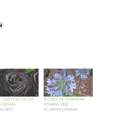
TERÍSTICAS DE LAS
BULBOS DE PRIMAVERA
S NEGRAS
27 enero, 2022
zo, 2021
En «Flores y Plantas»