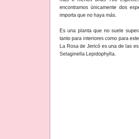
encontramos únicamente dos espe
importa que no haya más.
Es una planta que no suele superar
tanto para interiores como para exte
La Rosa de Jericó es una de las es
Selaginella Lepidophylla.