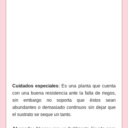
Cuidados especiales:
Es una planta que cuenta
con una buena resistencia ante la falta de riegos,
sin embargo no soporta que éstos sean
abundantes o demasiado continuos sin dejar que
el sustrato se seque un tanto.