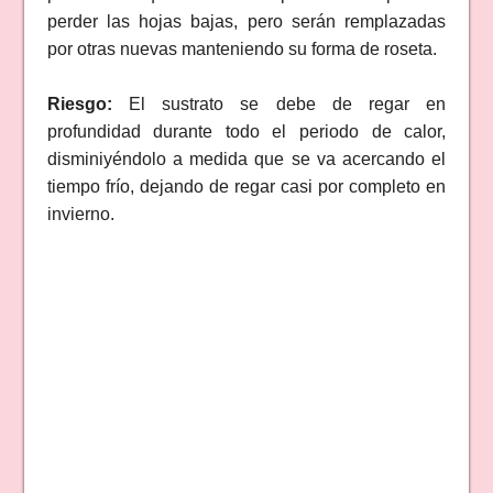
perder las hojas bajas, pero serán remplazadas
por otras nuevas manteniendo su forma de roseta.
Riesgo:
El sustrato se debe de regar en
profundidad durante todo el periodo de calor,
disminiyéndolo a medida que se va acercando el
tiempo frío, dejando de regar casi por completo en
invierno.