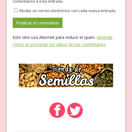
comentarios a esta entrada.
Recibir un correo electrónico con cada nueva entrada.
Este sitio usa Akismet para reducir el spam.
Aprende
cómo se procesan los datos de tus comentarios.