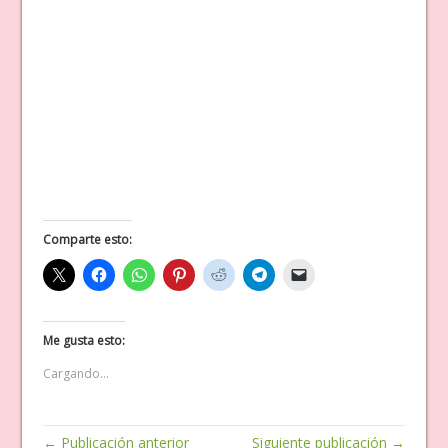
Comparte esto:
Me gusta esto:
Cargando...
← Publicación anterior
Siguiente publicación →