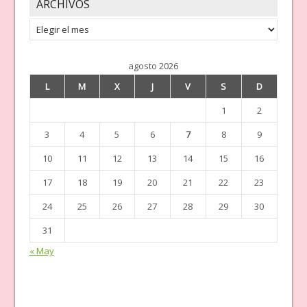
ARCHIVOS
Archivos
agosto 2026
L
M
X
J
V
S
D
1
2
3
4
5
6
7
8
9
10
11
12
13
14
15
16
17
18
19
20
21
22
23
24
25
26
27
28
29
30
31
« May