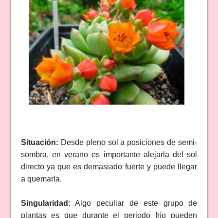
Situación:
Desde pleno sol a posiciones de semi-
sombra, en verano es importante alejarla del sol
directo ya que es demasiado fuerte y puede llegar
a quemarla.
Singularidad:
Algo peculiar de este grupo de
plantas es que durante el periodo frío pueden