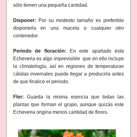
sólo tienen una pequeña cantidad.
Disponer:
Por su modesto tamaño es preferible
disponerla en una maceta o cualquier otro
contenedor.
Periodo de floración:
En este apartado esta
Echeveria es algo imprevisible que en ello incluye
la climatología, así en regiones de temperaturas
cálidas invernales puede llegar a producirla antes
de que finalice el periodo.
Flor:
Guarda la misma esencia que todas las
plantas que forman el grupo, aunque quizás este
Echeveria origina menos cantidad de flores.