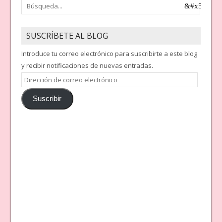
SUSCRÍBETE AL BLOG
Introduce tu correo electrónico para suscribirte a este blog
y recibir notificaciones de nuevas entradas.
Dirección
de
Suscribir
correo
electrónico