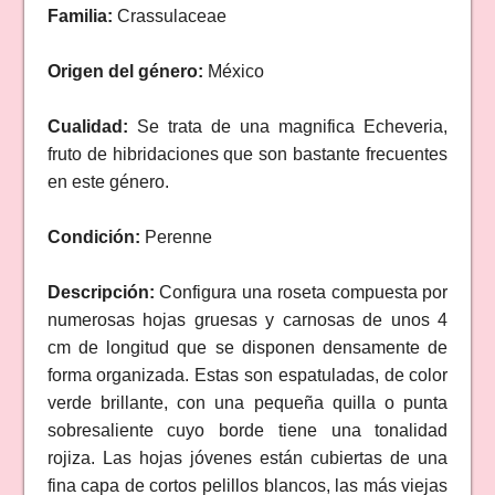
Familia:
Crassulaceae
Origen del género:
México
Cualidad:
Se trata de una magnifica Echeveria,
fruto de hibridaciones que son bastante frecuentes
en este género.
Condición:
Perenne
Descripción:
Configura una roseta compuesta por
numerosas hojas gruesas y carnosas de unos 4
cm de longitud que se disponen densamente de
forma organizada. Estas son espatuladas, de color
verde brillante, con una pequeña quilla o punta
sobresaliente cuyo borde tiene una tonalidad
rojiza. Las hojas jóvenes están cubiertas de una
fina capa de cortos pelillos blancos, las más viejas