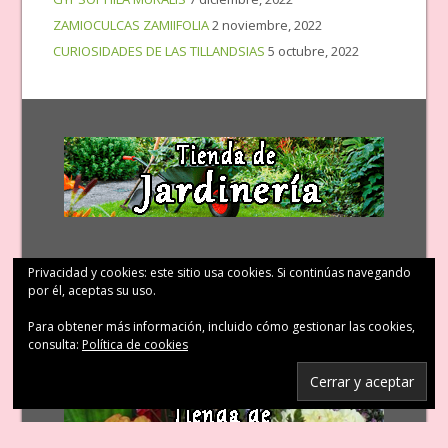
ZAMIOCULCAS ZAMIIFOLIA
2 noviembre, 2022
CURIOSIDADES DE LAS TILLANDSIAS
5 octubre, 2022
Privacidad y cookies: este sitio usa cookies. Si continúas navegando
por él, aceptas su uso.
Para obtener más información, incluido cómo gestionar las cookies,
consulta:
Política de cookies