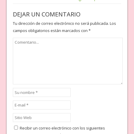
DEJAR UN COMENTARIO
Tu dirección de correo electrónico no será publicada.
Los
campos obligatorios están marcados con
*
Recibir un correo electrónico con los siguientes