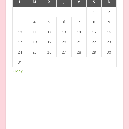
L
M
X
J
V
S
D
1
2
3
4
5
6
7
8
9
10
11
12
13
14
15
16
17
18
19
20
21
22
23
24
25
26
27
28
29
30
31
« May