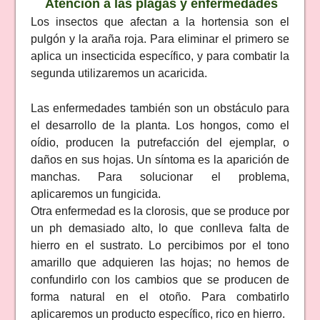
Atención a las plagas y enfermedades
Los insectos que afectan a la hortensia son el
pulgón y la araña roja. Para eliminar el primero se
aplica un insecticida específico, y para combatir la
segunda utilizaremos un acaricida.
Las enfermedades también son un obstáculo para
el desarrollo de la planta. Los hongos, como el
oídio, producen la putrefacción del ejemplar, o
daños en sus hojas. Un síntoma es la aparición de
manchas. Para solucionar el problema,
aplicaremos un fungicida.
Otra enfermedad es la clorosis, que se produce por
un ph demasiado alto, lo que conlleva falta de
hierro en el sustrato. Lo percibimos por el tono
amarillo que adquieren las hojas; no hemos de
confundirlo con los cambios que se producen de
forma natural en el otoño. Para combatirlo
aplicaremos un producto específico, rico en hierro.