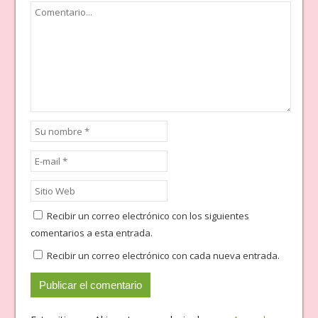
Recibir un correo electrónico con los siguientes
comentarios a esta entrada.
Recibir un correo electrónico con cada nueva entrada.