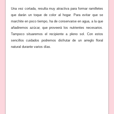
Una vez cortada, resulta muy atractiva para formar ramilletes
que darán un toque de color al hogar. Para evitar que se
marchite en poco tiempo, ha de conservarse en agua, a la que
añadiremos azúcar, que proveerá los nutrientes necesarios.
Tampoco situaremos el recipiente a pleno sol. Con estos
sencillos cuidados podremos disfrutar de un arreglo floral
natural durante varios días.