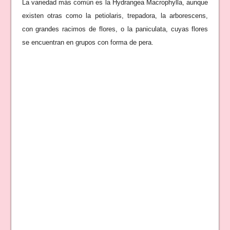
La variedad más común es la Hydrangea Macrophylla, aunque
existen otras como la petiolaris, trepadora, la arborescens,
con grandes racimos de flores, o la paniculata, cuyas flores
se encuentran en grupos con forma de pera.