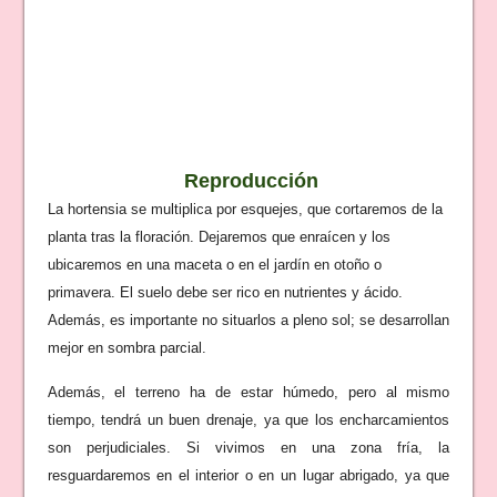
Reproducción
La hortensia se multiplica por esquejes, que cortaremos de la
planta tras la floración. Dejaremos que enraícen y los
ubicaremos en una maceta o en el jardín en otoño o
primavera. El suelo debe ser rico en nutrientes y ácido.
Además, es importante no situarlos a pleno sol; se desarrollan
mejor en sombra parcial.
Además, el terreno ha de estar húmedo, pero al mismo
tiempo, tendrá un buen drenaje, ya que los encharcamientos
son perjudiciales. Si vivimos en una zona fría, la
resguardaremos en el interior o en un lugar abrigado, ya que