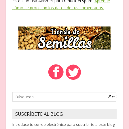
Este sitio usa Akismet para reducir el spam.
Aprende
cómo se procesan los datos de tus comentarios.
SUSCRÍBETE AL BLOG
Introduce tu correo electrónico para suscribirte a este blog