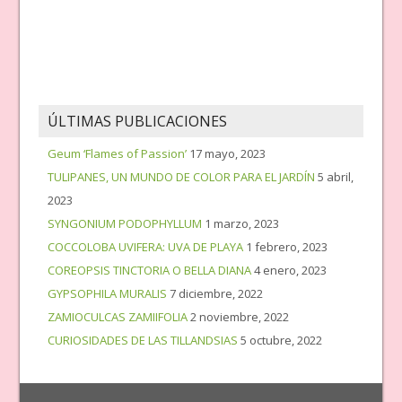
ÚLTIMAS PUBLICACIONES
Geum ‘Flames of Passion’
17 mayo, 2023
TULIPANES, UN MUNDO DE COLOR PARA EL JARDÍN
5 abril,
2023
SYNGONIUM PODOPHYLLUM
1 marzo, 2023
COCCOLOBA UVIFERA: UVA DE PLAYA
1 febrero, 2023
COREOPSIS TINCTORIA O BELLA DIANA
4 enero, 2023
GYPSOPHILA MURALIS
7 diciembre, 2022
ZAMIOCULCAS ZAMIIFOLIA
2 noviembre, 2022
CURIOSIDADES DE LAS TILLANDSIAS
5 octubre, 2022