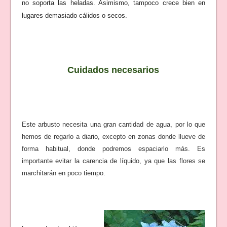
no soporta las heladas. Asimismo, tampoco crece bien en
lugares demasiado cálidos o secos.
Cuidados necesarios
Este arbusto necesita una gran cantidad de agua, por lo que
hemos de regarlo a diario, excepto en zonas donde llueve de
forma habitual, donde podremos espaciarlo más. Es
importante evitar la carencia de líquido, ya que las flores se
marchitarán en poco tiempo.