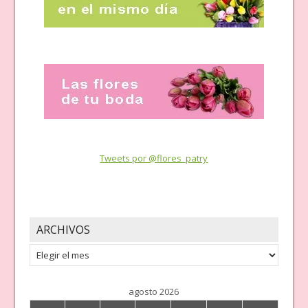
Tweets por @flores_patry
ARCHIVOS
Archivos
agosto 2026