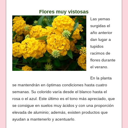
Flores muy vistosas
Las yemas
surgidas el
año anterior
dan lugar a
tupidos
racimos de
flores durante
el verano.
En la planta
se mantendrán en óptimas condiciones hasta cuatro
semanas. Su colorido varía desde el blanco hasta el
rosa o el azul. Este último es el tono más apreciado, que
se consigue en suelos muy ácidos y con una proporción
elevada de aluminio; además, existen productos que
ayudan a mantenerlo y acentuarlo.