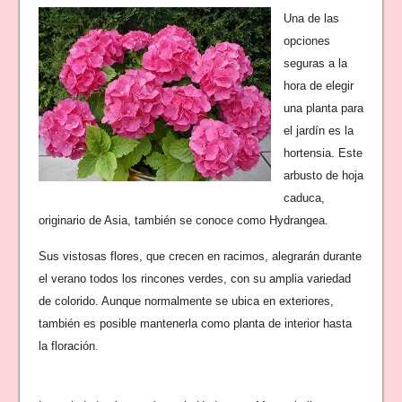
Una de las
opciones
seguras a la
hora de elegir
una planta para
el jardín es la
hortensia. Este
arbusto de hoja
caduca,
originario de Asia, también se conoce como Hydrangea.
Sus vistosas flores, que crecen en racimos, alegrarán durante
el verano todos los rincones verdes, con su amplia variedad
de colorido. Aunque normalmente se ubica en exteriores,
también es posible mantenerla como planta de interior hasta
la floración.