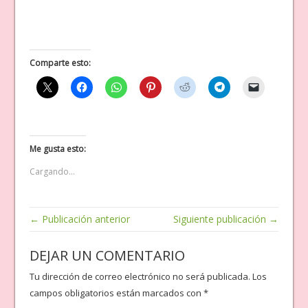
Comparte esto:
Me gusta esto:
Cargando...
← Publicación anterior
Siguiente publicación →
DEJAR UN COMENTARIO
Tu dirección de correo electrónico no será publicada.
Los
campos obligatorios están marcados con
*