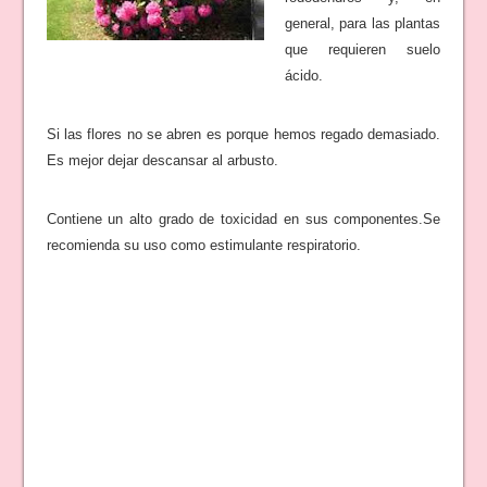
general, para las plantas
que requieren suelo
ácido.
Si las flores no se abren es porque hemos regado demasiado.
Es mejor dejar descansar al arbusto.
Contiene un alto grado de toxicidad en sus componentes.
Se
recomienda su uso como estimulante respiratorio.