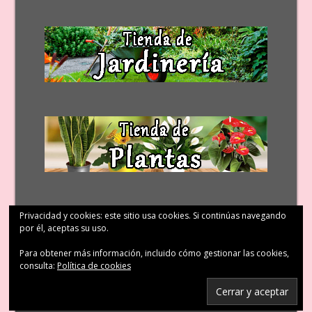
Privacidad y cookies: este sitio usa cookies. Si continúas navegando
por él, aceptas su uso.
Para obtener más información, incluido cómo gestionar las cookies,
consulta:
Política de cookies
© Patricia López Diseño Floral 2011 – 2023