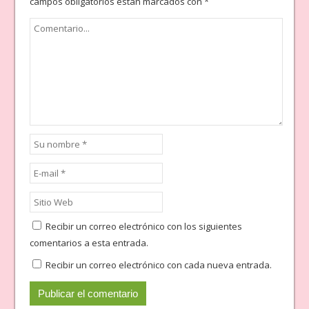
campos obligatorios están marcados con
*
Recibir un correo electrónico con los siguientes
comentarios a esta entrada.
Recibir un correo electrónico con cada nueva entrada.