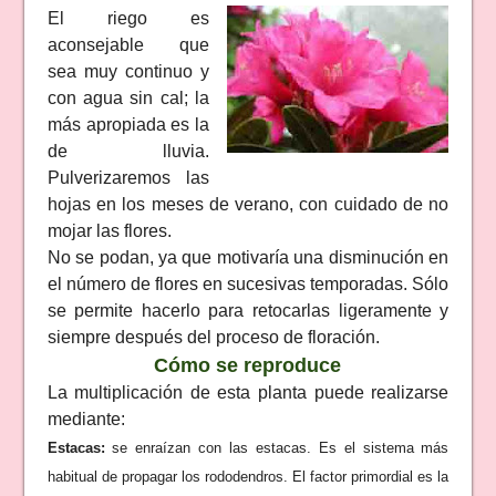
El riego es
aconsejable que
sea muy continuo y
con agua sin cal; la
más apropiada es la
de lluvia.
Pulverizaremos las
hojas en los meses de verano, con cuidado de no
mojar las flores.
No se podan, ya que motivaría una disminución en
el número de flores en sucesivas temporadas. Sólo
se permite hacerlo para retocarlas ligeramente y
siempre después del proceso de floración.
Cómo se reproduce
La multiplicación de esta planta puede realizarse
mediante:
Estacas:
se enraízan con las estacas. Es el sistema más
habitual de propagar los rododendros. El factor primordial es la