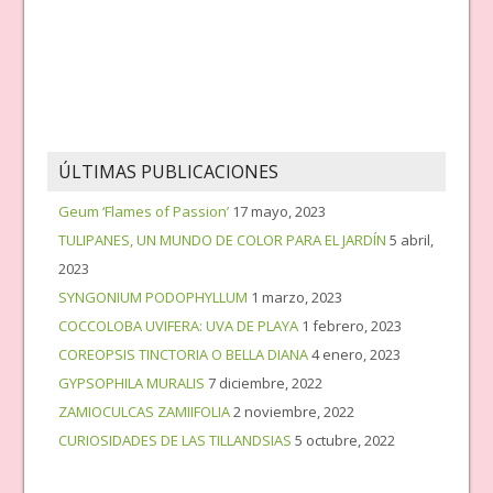
ÚLTIMAS PUBLICACIONES
Geum ‘Flames of Passion’
17 mayo, 2023
TULIPANES, UN MUNDO DE COLOR PARA EL JARDÍN
5 abril,
2023
SYNGONIUM PODOPHYLLUM
1 marzo, 2023
COCCOLOBA UVIFERA: UVA DE PLAYA
1 febrero, 2023
COREOPSIS TINCTORIA O BELLA DIANA
4 enero, 2023
GYPSOPHILA MURALIS
7 diciembre, 2022
ZAMIOCULCAS ZAMIIFOLIA
2 noviembre, 2022
CURIOSIDADES DE LAS TILLANDSIAS
5 octubre, 2022