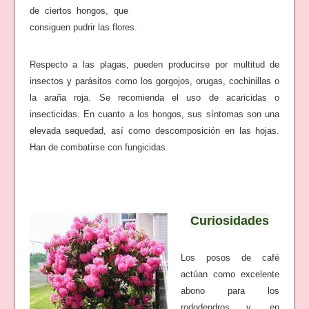
de ciertos hongos, que
consiguen pudrir las flores.
Respecto a las plagas, pueden producirse por multitud de
insectos y parásitos como los gorgojos, orugas, cochinillas o
la araña roja. Se recomienda el uso de acaricidas o
insecticidas. En cuanto a los hongos, sus síntomas son una
elevada sequedad, así como descomposición en las hojas.
Han de combatirse con fungicidas.
Curiosidades
Los posos de café
actúan como excelente
abono para los
rododendros y, en