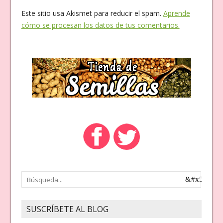
Este sitio usa Akismet para reducir el spam.
Aprende
cómo se procesan los datos de tus comentarios.
SUSCRÍBETE AL BLOG