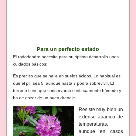
Para un perfecto estado
El rododendro necesita para su óptimo desarrollo unos
cuidados básicos:
Es preciso que se halle en suelos ácidos. Lo habitual es
que el pH sea 5, aunque hasta 7 podrá sobrevivir. El
terreno tiene que conservarse continuamente húmedo y
ha de gozar de un buen drenaje.
Resiste muy bien un
extenso abanico de
temperaturas,
aunque en casos