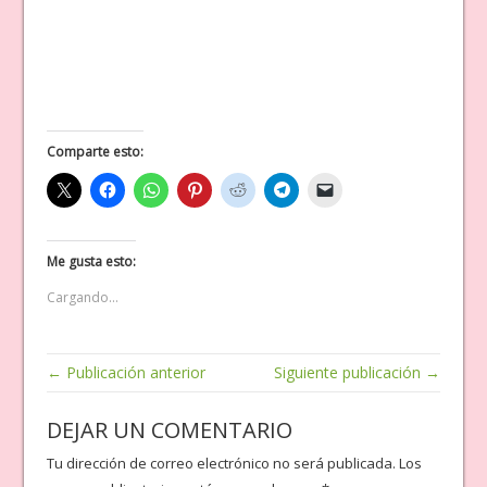
Comparte esto:
Me gusta esto:
Cargando...
← Publicación anterior
Siguiente publicación →
DEJAR UN COMENTARIO
Tu dirección de correo electrónico no será publicada.
Los