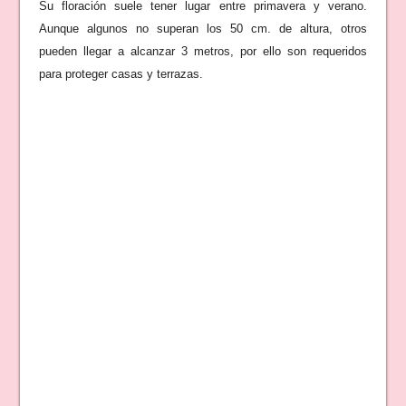
Su floración suele tener lugar entre primavera y verano.
Aunque algunos no superan los 50 cm. de altura, otros
pueden llegar a alcanzar 3 metros, por ello son requeridos
para proteger casas y terrazas.