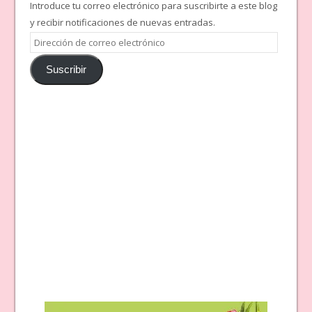
Introduce tu correo electrónico para suscribirte a este blog
y recibir notificaciones de nuevas entradas.
Dirección
de
Suscribir
correo
electrónico