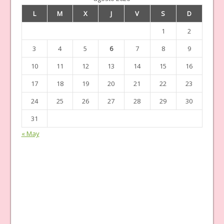
L
M
X
J
V
S
D
1
2
3
4
5
6
7
8
9
10
11
12
13
14
15
16
17
18
19
20
21
22
23
24
25
26
27
28
29
30
31
« May