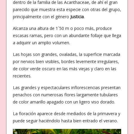
dentro de la familia de las Acanthaceae, de ahí el gran
parecido que muestra esta especie con otras del grupo,
principalmente con el género
Justicia
.
Alcanza una altura de 1´50 m o poco más, produce
escasas ramas, pero con un abundante follaje que llega
a adquirir un amplio volumen.
Las hojas son grandes, ovaladas, la superficie marcada
por nervios bien visibles, bordes levemente irregulares,
de color verde oscuro en las más viejas y claro en las
recientes.
Las grandes y espectaculares inflorescencias presentan
penachos con numerosas flores largamente tubulares
de color amarillo apagado con un ligero viso dorado.
La floración aparece desde mediados de la primavera y
puede seguir haciéndolo hasta bien entrado el verano.