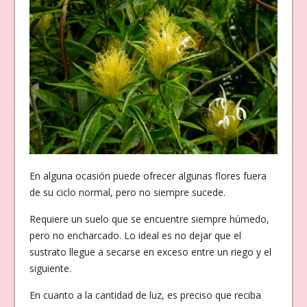
En alguna ocasión puede ofrecer algunas flores fuera
de su ciclo normal, pero no siempre sucede.
Requiere un suelo que se encuentre siempre húmedo,
pero no encharcado. Lo ideal es no dejar que el
sustrato llegue a secarse en exceso entre un riego y el
siguiente.
En cuanto a la cantidad de luz, es preciso que reciba