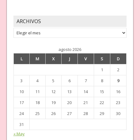
ARCHIVOS
Archivos
agosto 2026
L
M
X
J
V
S
D
1
2
3
4
5
6
7
8
9
10
11
12
13
14
15
16
17
18
19
20
21
22
23
24
25
26
27
28
29
30
31
« May