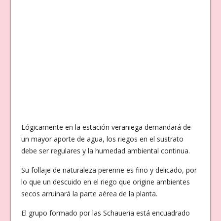
Lógicamente en la estación veraniega demandará de
un mayor aporte de agua, los riegos en el sustrato
debe ser regulares y la humedad ambiental continua.
Su follaje de naturaleza perenne es fino y delicado, por
lo que un descuido en el riego que origine ambientes
secos arruinará la parte aérea de la planta.
El grupo formado por las Schaueria está encuadrado