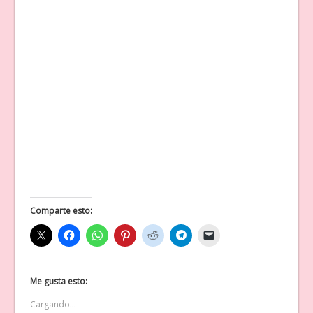
Comparte esto:
Me gusta esto:
Cargando...