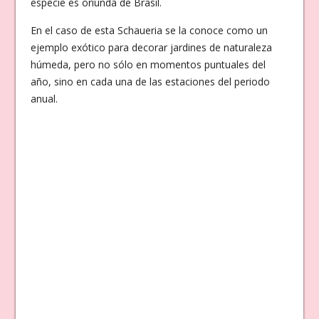
especie es oriunda de Brasil.
En el caso de esta Schaueria se la conoce como un
ejemplo exótico para decorar jardines de naturaleza
húmeda, pero no sólo en momentos puntuales del
año, sino en cada una de las estaciones del periodo
anual.