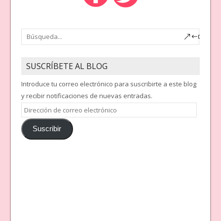
SUSCRÍBETE AL BLOG
Introduce tu correo electrónico para suscribirte a este blog
y recibir notificaciones de nuevas entradas.
Dirección
de
Suscribir
correo
electrónico