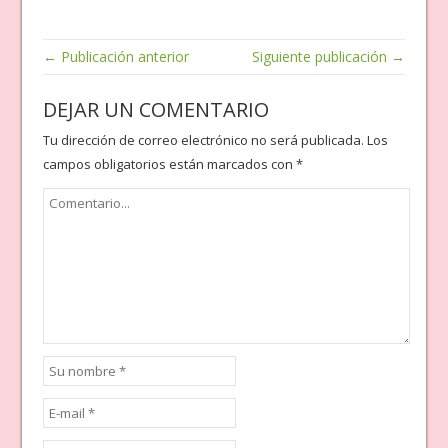
← Publicación anterior
Siguiente publicación →
DEJAR UN COMENTARIO
Tu dirección de correo electrónico no será publicada.
Los
campos obligatorios están marcados con
*