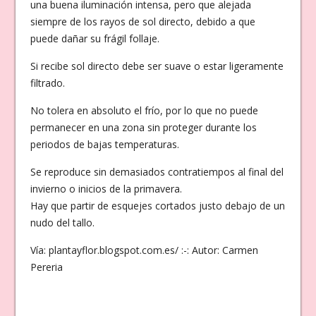
una buena iluminación intensa, pero que alejada
siempre de los rayos de sol directo, debido a que
puede dañar su frágil follaje.
Si recibe sol directo debe ser suave o estar ligeramente
filtrado.
No tolera en absoluto el frío, por lo que no puede
permanecer en una zona sin proteger durante los
periodos de bajas temperaturas.
Se reproduce sin demasiados contratiempos al final del
invierno o inicios de la primavera.
Hay que partir de esquejes cortados justo debajo de un
nudo del tallo.
Vía: plantayflor.blogspot.com.es/ :-: Autor: Carmen
Pereria