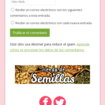
Recibir un correo electrónico con los siguientes
comentarios a esta entrada.
Recibir un correo electrónico con cada nueva entrada.
Este sitio usa Akismet para reducir el spam.
Aprende
cómo se procesan los datos de tus comentarios.