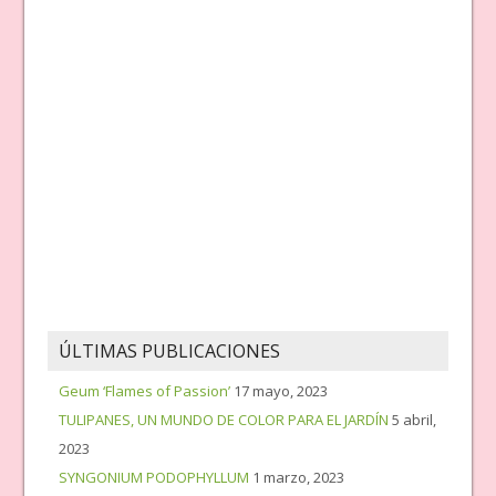
ÚLTIMAS PUBLICACIONES
Geum ‘Flames of Passion’
17 mayo, 2023
TULIPANES, UN MUNDO DE COLOR PARA EL JARDÍN
5 abril,
2023
SYNGONIUM PODOPHYLLUM
1 marzo, 2023