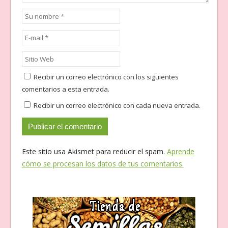
Recibir un correo electrónico con los siguientes
comentarios a esta entrada.
Recibir un correo electrónico con cada nueva entrada.
Este sitio usa Akismet para reducir el spam.
Aprende
cómo se procesan los datos de tus comentarios.