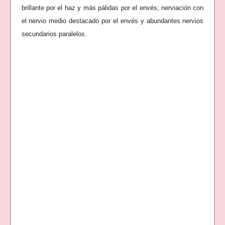
brillante por el haz y más pálidas por el envés; nerviación con
el nervio medio destacado por el envés y abundantes nervios
secundarios paralelos.