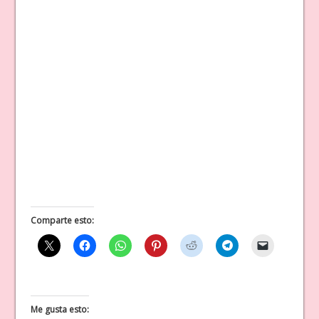
Comparte esto:
Me gusta esto: