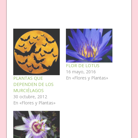
FLOR DE LOTUS
16 mayo, 2016
En «Flores y Plantas»
PLANTAS QUE
DEPENDEN DE LOS
MURCIÉLAGOS
30 octubre, 2012
En «Flores y Plantas»