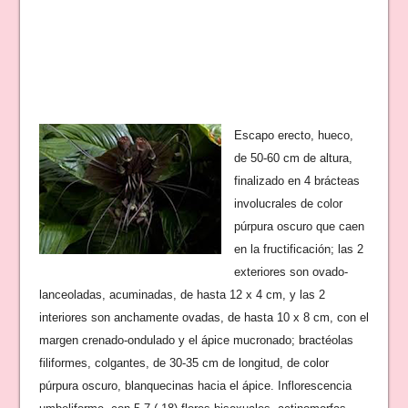
Escapo erecto, hueco,
de 50-60 cm de altura,
finalizado en 4 brácteas
involucrales de color
púrpura oscuro que caen
en la fructificación; las 2
exteriores son ovado-
lanceoladas, acuminadas, de hasta 12 x 4 cm, y las 2
interiores son anchamente ovadas, de hasta 10 x 8 cm, con el
margen crenado-ondulado y el ápice mucronado; bractéolas
filiformes, colgantes, de 30-35 cm de longitud, de color
púrpura oscuro, blanquecinas hacia el ápice. Inflorescencia