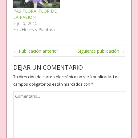
PASIFLORA: FLOR DE
LA PASIÓN
2 julio, 2015
En «Flores y Plantas»
← Publicación anterior
Siguiente publicación →
DEJAR UN COMENTARIO
Tu dirección de correo electrónico no será publicada.
Los
campos obligatorios están marcados con
*