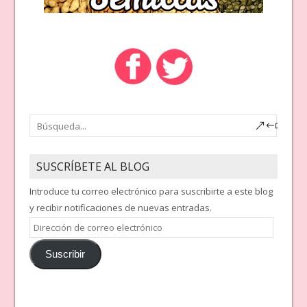
SUSCRÍBETE AL BLOG
Introduce tu correo electrónico para suscribirte a este blog
y recibir notificaciones de nuevas entradas.
Dirección
de
Suscribir
correo
electrónico