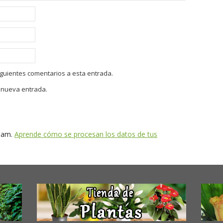
siguientes comentarios a esta entrada.
a nueva entrada.
spam.
Aprende cómo se procesan los datos de tus