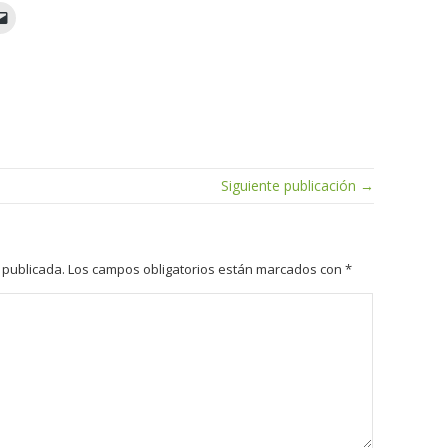
Siguiente publicación →
 publicada.
Los campos obligatorios están marcados con
*