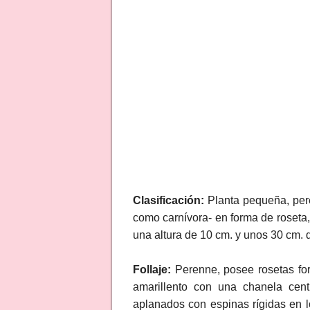
Clasificación:
Planta pequeña, per
como carnívora- en forma de roseta, 
una altura de 10 cm. y unos 30 cm. 
Follaje:
Perenne, posee rosetas fo
amarillento con una chanela cent
aplanados con espinas rígidas en 