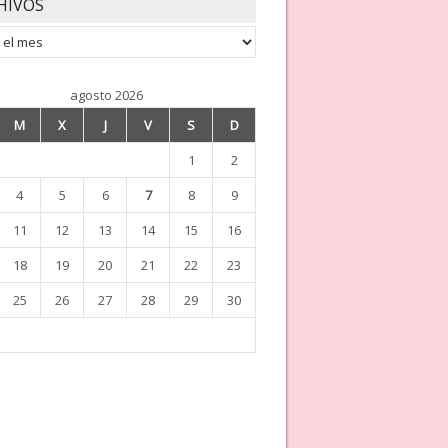
HIVOS
os
agosto 2026
M
X
J
V
S
D
1
2
4
5
6
7
8
9
11
12
13
14
15
16
18
19
20
21
22
23
25
26
27
28
29
30