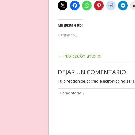
Me gusta esto:
Cargando...
← Publicación anterior
DEJAR UN COMENTARIO
Tu dirección de correo electrónico no será