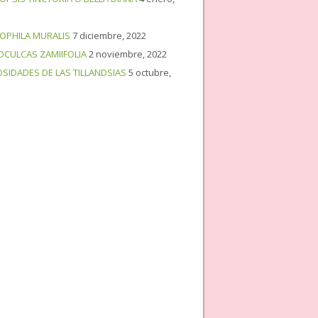
OPHILA MURALIS
7 diciembre, 2022
OCULCAS ZAMIIFOLIA
2 noviembre, 2022
OSIDADES DE LAS TILLANDSIAS
5 octubre,