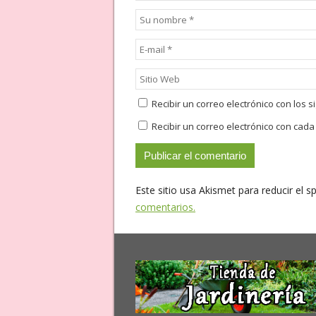
Recibir un correo electrónico con los 
Recibir un correo electrónico con cad
Este sitio usa Akismet para reducir el 
comentarios.