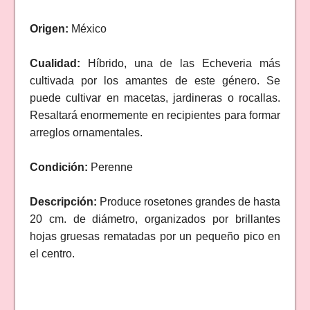
Origen:
México
Cualidad:
Híbrido, una de las Echeveria más
cultivada por los amantes de este género. Se
puede cultivar en macetas, jardineras o rocallas.
Resaltará enormemente en recipientes para formar
arreglos ornamentales.
Condición:
Perenne
Descripción:
Produce rosetones grandes de hasta
20 cm. de diámetro, organizados por brillantes
hojas gruesas rematadas por un pequeño pico en
el centro.