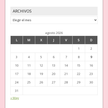
ARCHIVOS
Archivos
agosto 2026
L
M
X
J
V
S
D
1
2
3
4
5
6
7
8
9
10
11
12
13
14
15
16
17
18
19
20
21
22
23
24
25
26
27
28
29
30
31
« May