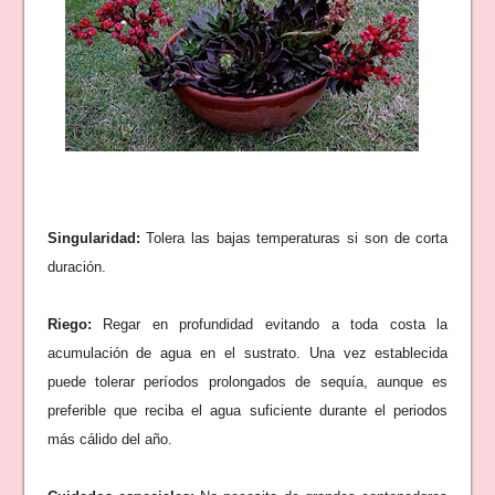
Singularidad:
Tolera las bajas temperaturas si son de corta
duración.
Riego:
Regar en profundidad evitando a toda costa la
acumulación de agua en el sustrato. Una vez establecida
puede tolerar períodos prolongados de sequía, aunque es
preferible que reciba el agua suficiente durante el periodos
más cálido del año.