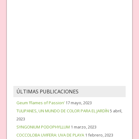
ÚLTIMAS PUBLICACIONES
Geum ‘Flames of Passion’
17 mayo, 2023
TULIPANES, UN MUNDO DE COLOR PARA EL JARDÍN
5 abril,
2023
SYNGONIUM PODOPHYLLUM
1 marzo, 2023
COCCOLOBA UVIFERA: UVA DE PLAYA
1 febrero, 2023