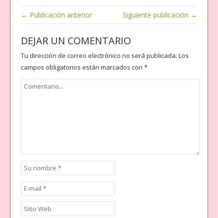
← Publicación anterior
Siguiente publicación →
DEJAR UN COMENTARIO
Tu dirección de correo electrónico no será publicada.
Los
campos obligatorios están marcados con
*