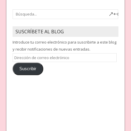
SUSCRÍBETE AL BLOG
Introduce tu correo electrónico para suscribirte a este blog
y recibir notificaciones de nuevas entradas.
Dirección
de
Suscribir
correo
electrónico