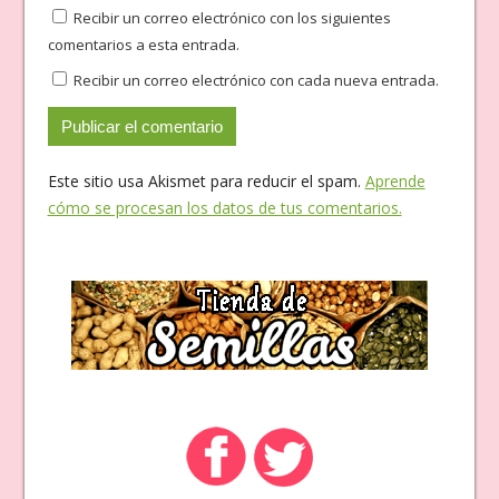
Recibir un correo electrónico con los siguientes
comentarios a esta entrada.
Recibir un correo electrónico con cada nueva entrada.
Este sitio usa Akismet para reducir el spam.
Aprende
cómo se procesan los datos de tus comentarios.