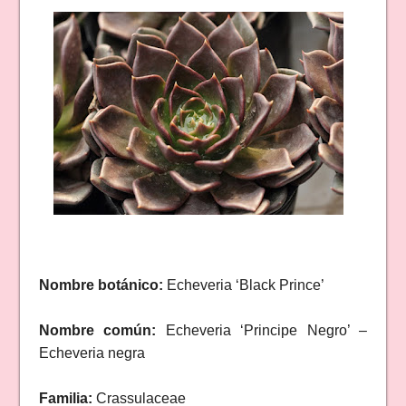
Nombre botánico:
Echeveria ‘Black Prince’
Nombre común:
Echeveria ‘Principe Negro’ –
Echeveria negra
Familia:
Crassulaceae