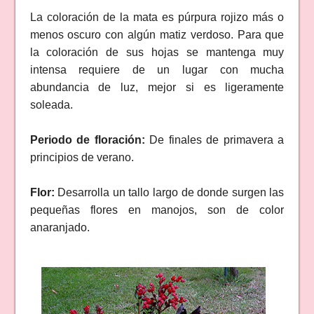
La coloración de la mata es púrpura rojizo más o
menos oscuro con algún matiz verdoso. Para que
la coloración de sus hojas se mantenga muy
intensa requiere de un lugar con mucha
abundancia de luz, mejor si es ligeramente
soleada.
Periodo de floración:
De finales de primavera a
principios de verano.
Flor:
Desarrolla un tallo largo de donde surgen las
pequeñas flores en manojos, son de color
anaranjado.