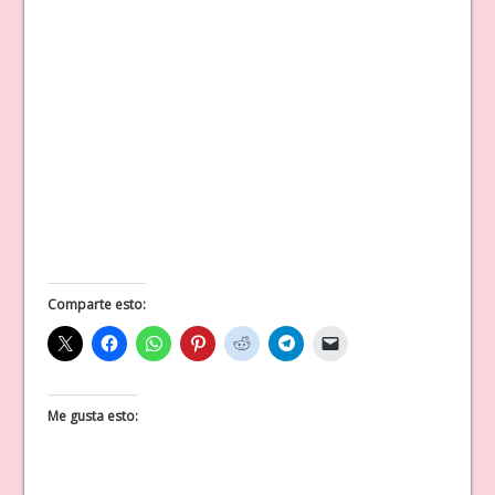
Comparte esto:
Me gusta esto: