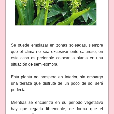
Se puede emplazar en zonas soleadas, siempre
que el clima no sea excesivamente caluroso, en
este caso es preferible colocar la planta en una
situación de semi-sombra.
Esta planta no prospera en interior, sin embargo
una terraza que disfrute de un poco de sol será
perfecta.
Mientras se encuentra en su periodo vegetativo
hay que regarla libremente, de forma que el