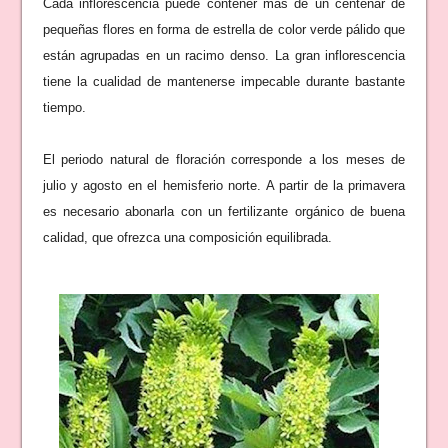
Cada inflorescencia puede contener más de un centenar de
pequeñas flores en forma de estrella de color verde pálido que
están agrupadas en un racimo denso. La gran inflorescencia
tiene la cualidad de mantenerse impecable durante bastante
tiempo.
El periodo natural de floración corresponde a los meses de
julio y agosto en el hemisferio norte. A partir de la primavera
es necesario abonarla con un fertilizante orgánico de buena
calidad, que ofrezca una composición equilibrada.