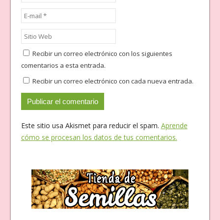
Recibir un correo electrónico con los siguientes
comentarios a esta entrada.
Recibir un correo electrónico con cada nueva entrada.
Este sitio usa Akismet para reducir el spam.
Aprende
cómo se procesan los datos de tus comentarios.