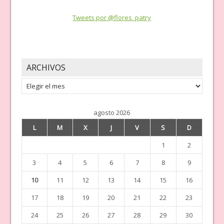
Tweets por @flores_patry
ARCHIVOS
Archivos
agosto 2026
L
M
X
J
V
S
D
1
2
3
4
5
6
7
8
9
10
11
12
13
14
15
16
17
18
19
20
21
22
23
24
25
26
27
28
29
30