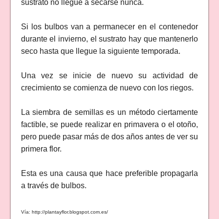
sustrato no llegue a secarse nunca.
Si los bulbos van a permanecer en el contenedor
durante el invierno, el sustrato hay que mantenerlo
seco hasta que llegue la siguiente temporada.
Una vez se inicie de nuevo su actividad de
crecimiento se comienza de nuevo con los riegos.
La siembra de semillas es un método ciertamente
factible, se puede realizar en primavera o el otoño,
pero puede pasar más de dos años antes de ver su
primera flor.
Esta es una causa que hace preferible propagarla
a través de bulbos.
Vía: http://plantayflor.blogspot.com.es/