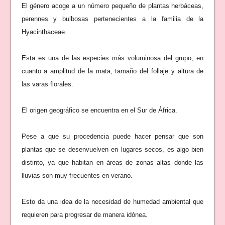
El género acoge a un número pequeño de plantas herbáceas,
perennes y bulbosas pertenecientes a la familia de la
Hyacinthaceae.
Esta es una de las especies más voluminosa del grupo, en
cuanto a amplitud de la mata, tamaño del follaje y altura de
las varas florales.
El origen geográfico se encuentra en el Sur de África.
Pese a que su procedencia puede hacer pensar que son
plantas que se desenvuelven en lugares secos, es algo bien
distinto, ya que habitan en áreas de zonas altas donde las
lluvias son muy frecuentes en verano.
Esto da una idea de la necesidad de humedad ambiental que
requieren para progresar de manera idónea.