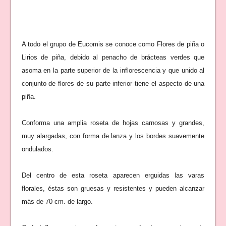
A todo el grupo de Eucomis se conoce como Flores de piña o
Lirios de piña, debido al penacho de brácteas verdes que
asoma en la parte superior de la inflorescencia y que unido al
conjunto de flores de su parte inferior tiene el aspecto de una
piña.
Conforma una amplia roseta de hojas carnosas y grandes,
muy alargadas, con forma de lanza y los bordes suavemente
ondulados.
Del centro de esta roseta aparecen erguidas las varas
florales, éstas son gruesas y resistentes y pueden alcanzar
más de 70 cm. de largo.