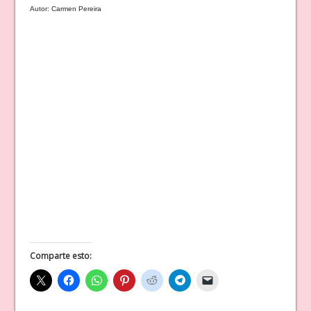
Autor: Carmen Pereira
Comparte esto: