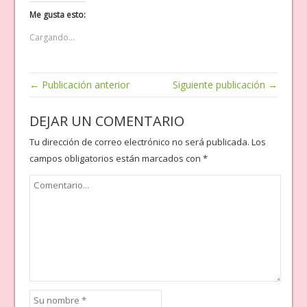
Me gusta esto:
Cargando...
← Publicación anterior
Siguiente publicación →
DEJAR UN COMENTARIO
Tu dirección de correo electrónico no será publicada.
Los
campos obligatorios están marcados con
*