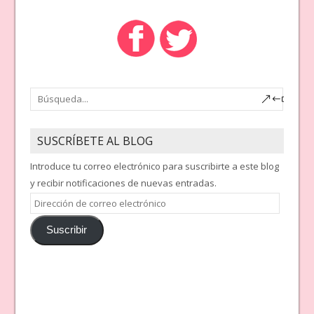
SUSCRÍBETE AL BLOG
Introduce tu correo electrónico para suscribirte a este blog
y recibir notificaciones de nuevas entradas.
Dirección
de
Suscribir
correo
electrónico