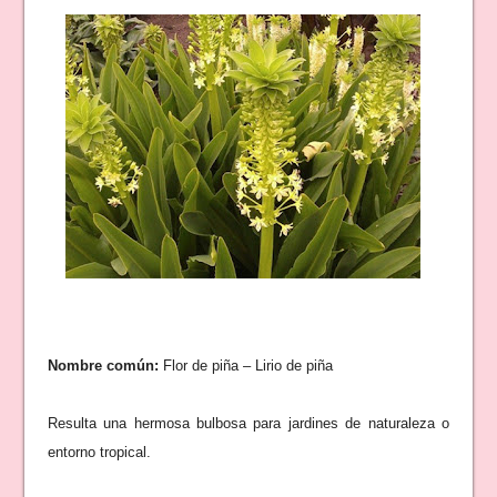
Nombre común:
Flor de piña – Lirio de piña
Resulta una hermosa bulbosa para jardines de naturaleza o
entorno tropical.