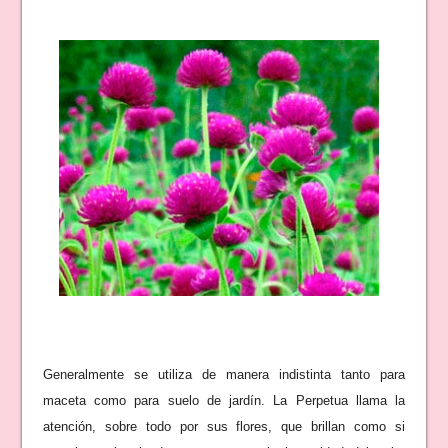
Generalmente se utiliza de manera indistinta tanto para
maceta como para suelo de jardín. La Perpetua llama la
atención, sobre todo por sus flores, que brillan como si