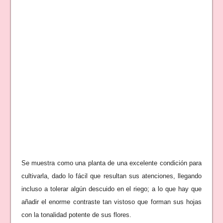
Se muestra como una planta de una excelente condición para
cultivarla, dado lo fácil que resultan sus atenciones, llegando
incluso a tolerar algún descuido en el riego; a lo que hay que
añadir el enorme contraste tan vistoso que forman sus hojas
con la tonalidad potente de sus flores.