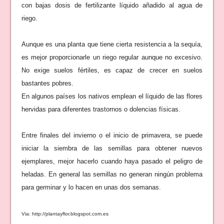
con bajas dosis de fertilizante líquido añadido al agua de
riego.
Aunque es una planta que tiene cierta resistencia a la sequía,
es mejor proporcionarle un riego regular aunque no excesivo.
No exige suelos fértiles, es capaz de crecer en suelos
bastantes pobres.
En algunos países los nativos emplean el líquido de las flores
hervidas para diferentes trastornos o dolencias físicas.
Entre finales del invierno o el inicio de primavera, se puede
iniciar la siembra de las semillas para obtener nuevos
ejemplares, mejor hacerlo cuando haya pasado el peligro de
heladas. En general las semillas no generan ningún problema
para germinar y lo hacen en unas dos semanas.
Via: http://plantayflor.blogspot.com.es