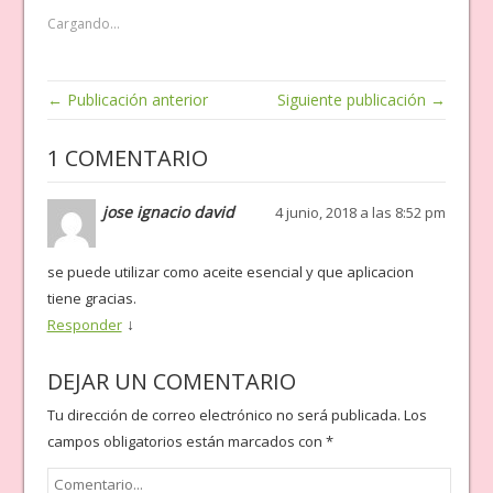
Cargando...
← Publicación anterior
Siguiente publicación →
1 COMENTARIO
jose ignacio david
4 junio, 2018 a las 8:52 pm
se puede utilizar como aceite esencial y que aplicacion
tiene gracias.
↓
Responder
DEJAR UN COMENTARIO
Tu dirección de correo electrónico no será publicada.
Los
campos obligatorios están marcados con
*