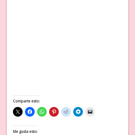
Comparte esto:
Me gusta esto: