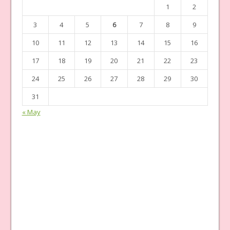
1
2
3
4
5
6
7
8
9
10
11
12
13
14
15
16
17
18
19
20
21
22
23
24
25
26
27
28
29
30
31
« May