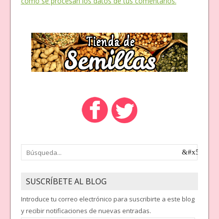
cómo se procesan los datos de tus comentarios.
SUSCRÍBETE AL BLOG
Introduce tu correo electrónico para suscribirte a este blog
y recibir notificaciones de nuevas entradas.