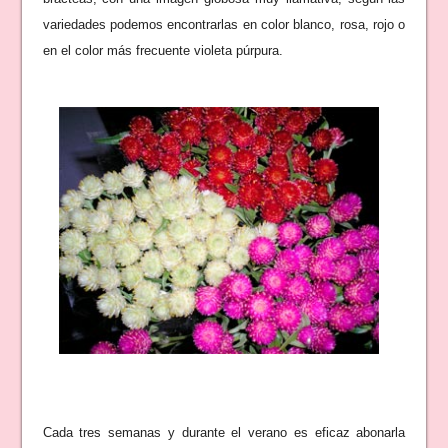
variedades podemos encontrarlas en color blanco, rosa, rojo o
en el color más frecuente violeta púrpura.
Cada tres semanas y durante el verano es eficaz abonarla