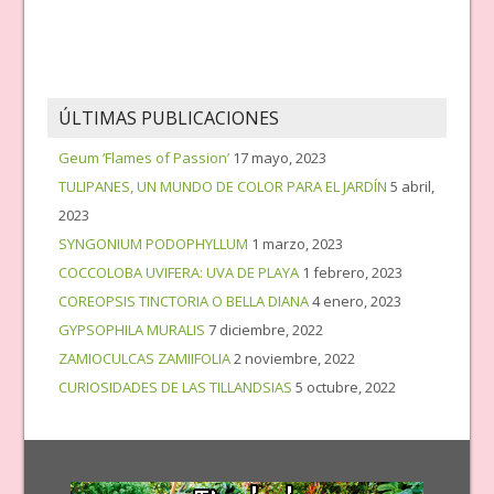
ÚLTIMAS PUBLICACIONES
Geum ‘Flames of Passion’
17 mayo, 2023
TULIPANES, UN MUNDO DE COLOR PARA EL JARDÍN
5 abril,
2023
SYNGONIUM PODOPHYLLUM
1 marzo, 2023
COCCOLOBA UVIFERA: UVA DE PLAYA
1 febrero, 2023
COREOPSIS TINCTORIA O BELLA DIANA
4 enero, 2023
GYPSOPHILA MURALIS
7 diciembre, 2022
ZAMIOCULCAS ZAMIIFOLIA
2 noviembre, 2022
CURIOSIDADES DE LAS TILLANDSIAS
5 octubre, 2022