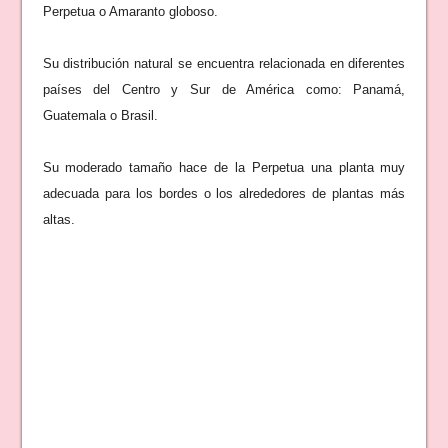
Perpetua o Amaranto globoso.
Su distribución natural se encuentra relacionada en diferentes
países del Centro y Sur de América como: Panamá,
Guatemala o Brasil.
Su moderado tamaño hace de la Perpetua una planta muy
adecuada para los bordes o los alrededores de plantas más
altas.