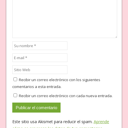
Recibir un correo electrónico con los siguientes
comentarios a esta entrada.
Recibir un correo electrónico con cada nueva entrada.
Este sitio usa Akismet para reducir el spam.
Aprende