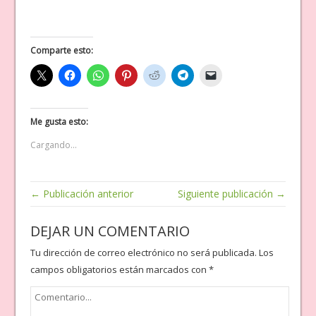
Comparte esto:
Me gusta esto:
Cargando...
← Publicación anterior
Siguiente publicación →
DEJAR UN COMENTARIO
Tu dirección de correo electrónico no será publicada.
Los
campos obligatorios están marcados con
*