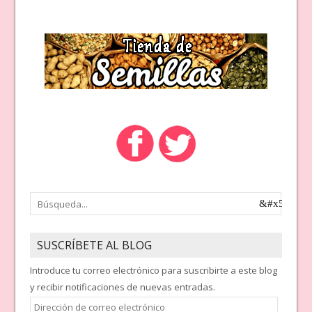
SUSCRÍBETE AL BLOG
Introduce tu correo electrónico para suscribirte a este blog
y recibir notificaciones de nuevas entradas.
Dirección