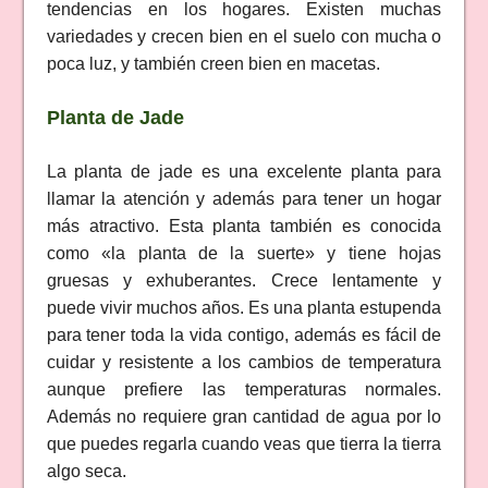
tendencias en los hogares. Existen muchas
variedades y crecen bien en el suelo con mucha o
poca luz, y también creen bien en macetas.
Planta de Jade
La planta de jade es una excelente planta para
llamar la atención y además para tener un hogar
más atractivo. Esta planta también es conocida
como «la planta de la suerte» y tiene hojas
gruesas y exhuberantes. Crece lentamente y
puede vivir muchos años. Es una planta estupenda
para tener toda la vida contigo, además es fácil de
cuidar y resistente a los cambios de temperatura
aunque prefiere las temperaturas normales.
Además no requiere gran cantidad de agua por lo
que puedes regarla cuando veas que tierra la tierra
algo seca.