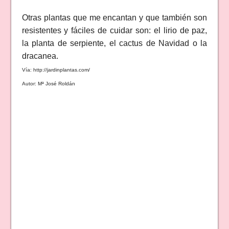
Otras plantas que me encantan y que también son
resistentes y fáciles de cuidar son: el lirio de paz,
la planta de serpiente, el cactus de Navidad o la
dracanea.
Vía: http://jardinplantas.com/
Autor: Mª José Roldán