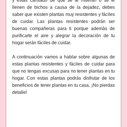
y estás cansado de que se te mueran o se te
llenen de bichos a causa de la dejadez, debes
saber que existen plantas muy resistentes y fáciles
de cuidar. Las plantas resistentes podrán ser
buenas compañeras para ti porque además de
purificarte el aire y alegrar la decoración de tu
hogar serán fáciles de cuidar.
A continuación vamos a hablar sobre algunas de
estas plantas resistentes y fáciles de cuidar para
que no tengas excusas para no tener plantas en tu
hogar. Con estas plantas podrás disfrutar de los
beneficios de tener plantas en tu casa. ¡No pierdas
detalle!