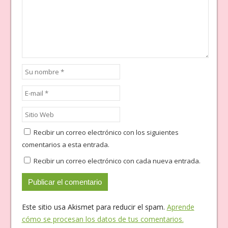
Recibir un correo electrónico con los siguientes
comentarios a esta entrada.
Recibir un correo electrónico con cada nueva entrada.
Este sitio usa Akismet para reducir el spam.
Aprende
cómo se procesan los datos de tus comentarios.