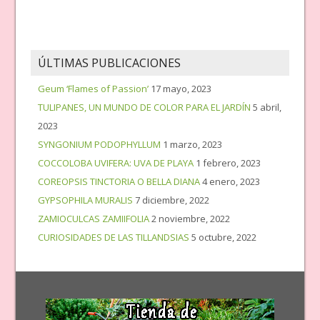
ÚLTIMAS PUBLICACIONES
Geum ‘Flames of Passion’
17 mayo, 2023
TULIPANES, UN MUNDO DE COLOR PARA EL JARDÍN
5 abril,
2023
SYNGONIUM PODOPHYLLUM
1 marzo, 2023
COCCOLOBA UVIFERA: UVA DE PLAYA
1 febrero, 2023
COREOPSIS TINCTORIA O BELLA DIANA
4 enero, 2023
GYPSOPHILA MURALIS
7 diciembre, 2022
ZAMIOCULCAS ZAMIIFOLIA
2 noviembre, 2022
CURIOSIDADES DE LAS TILLANDSIAS
5 octubre, 2022