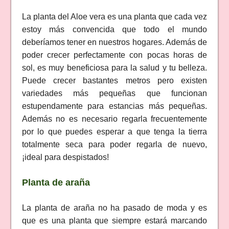
La planta del Aloe vera es una planta que cada vez
estoy más convencida que todo el mundo
deberíamos tener en nuestros hogares. Además de
poder crecer perfectamente con pocas horas de
sol, es muy beneficiosa para la salud y tu belleza.
Puede crecer bastantes metros pero existen
variedades más pequeñas que funcionan
estupendamente para estancias más pequeñas.
Además no es necesario regarla frecuentemente
por lo que puedes esperar a que tenga la tierra
totalmente seca para poder regarla de nuevo,
¡ideal para despistados!
Planta de araña
La planta de araña no ha pasado de moda y es
que es una planta que siempre estará marcando