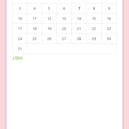
3
4
5
6
7
8
9
10
11
12
13
14
15
16
17
18
19
20
21
22
23
24
25
26
27
28
29
30
31
« May