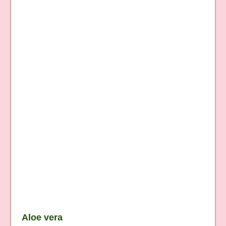
Aloe vera