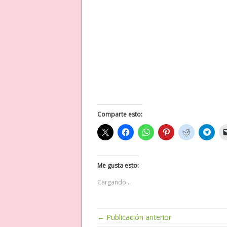
Comparte esto:
Me gusta esto:
Cargando...
← Publicación anterior