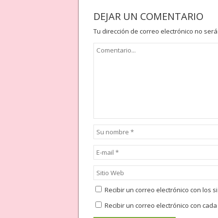
DEJAR UN COMENTARIO
Tu dirección de correo electrónico no será
Recibir un correo electrónico con los 
Recibir un correo electrónico con cad