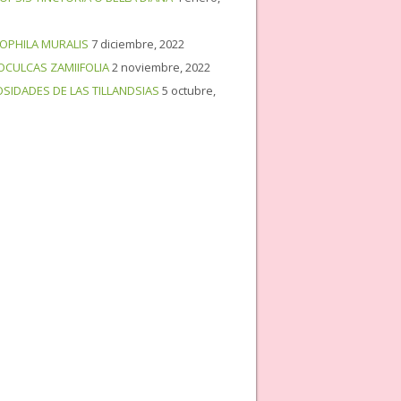
OPHILA MURALIS
7 diciembre, 2022
OCULCAS ZAMIIFOLIA
2 noviembre, 2022
OSIDADES DE LAS TILLANDSIAS
5 octubre,