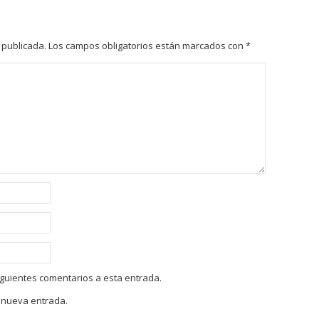
 publicada.
Los campos obligatorios están marcados con
*
siguientes comentarios a esta entrada.
a nueva entrada.