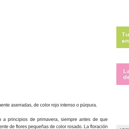
ente aserradas, de color rojo intenso o púrpura.
o a principios de primavera, siempre antes de que
mente de flores pequeñas de color rosado. La floración