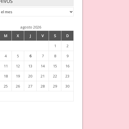
HIVOS
os
agosto 2026
M
X
J
V
S
D
1
2
4
5
6
7
8
9
11
12
13
14
15
16
18
19
20
21
22
23
25
26
27
28
29
30