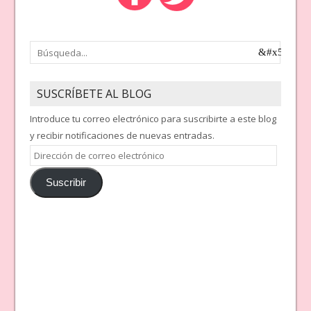
SUSCRÍBETE AL BLOG
Introduce tu correo electrónico para suscribirte a este blog
y recibir notificaciones de nuevas entradas.
Dirección
de
Suscribir
correo
electrónico