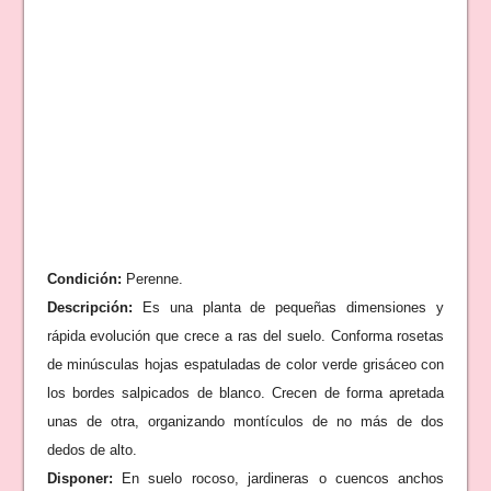
Condición:
Perenne.
Descripción:
Es una planta de pequeñas dimensiones y
rápida evolución que crece a ras del suelo. Conforma rosetas
de minúsculas hojas espatuladas de color verde grisáceo con
los bordes salpicados de blanco. Crecen de forma apretada
unas de otra, organizando montículos de no más de dos
dedos de alto.
Disponer:
En suelo rocoso, jardineras o cuencos anchos