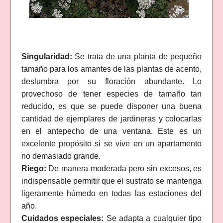
Singularidad:
Se trata de una planta de pequeño
tamaño para los amantes de las plantas de acento,
deslumbra por su floración abundante. Lo
provechoso de tener especies de tamaño tan
reducido, es que se puede disponer una buena
cantidad de ejemplares de jardineras y colocarlas
en el antepecho de una ventana. Este es un
excelente propósito si se vive en un apartamento
no demasiado grande.
Riego:
De manera moderada pero sin excesos, es
indispensable permitir que el sustrato se mantenga
ligeramente húmedo en todas las estaciones del
año.
Cuidados especiales:
Se adapta a cualquier tipo