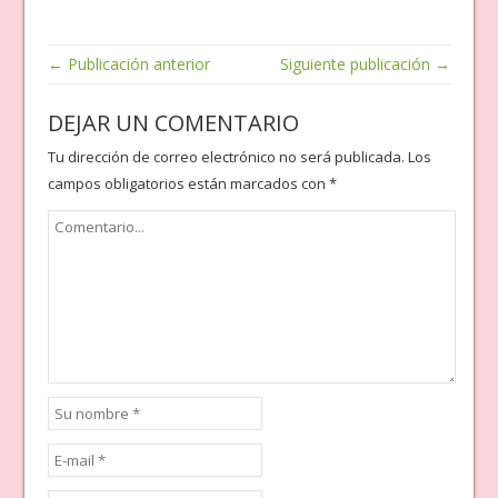
← Publicación anterior
Siguiente publicación →
DEJAR UN COMENTARIO
Tu dirección de correo electrónico no será publicada.
Los
campos obligatorios están marcados con
*