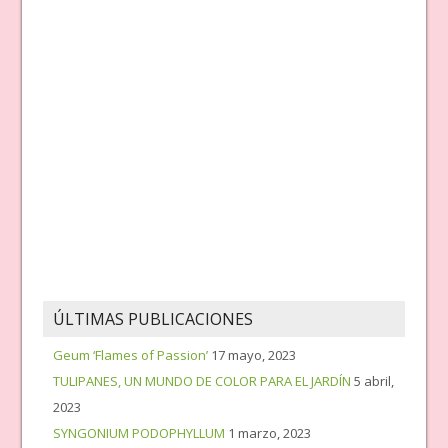
ÚLTIMAS PUBLICACIONES
Geum ‘Flames of Passion’
17 mayo, 2023
TULIPANES, UN MUNDO DE COLOR PARA EL JARDÍN
5 abril,
2023
SYNGONIUM PODOPHYLLUM
1 marzo, 2023