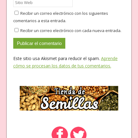
Recibir un correo electrónico con los siguientes
comentarios a esta entrada.
Recibir un correo electrónico con cada nueva entrada.
Este sitio usa Akismet para reducir el spam.
Aprende
cómo se procesan los datos de tus comentarios.