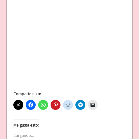
Comparte esto:
Me gusta esto:
Cargando...