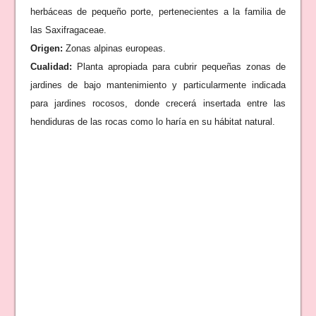
herbáceas de pequeño porte, pertenecientes a la familia de
las Saxifragaceae.
Origen:
Zonas alpinas europeas.
Cualidad:
Planta apropiada para cubrir pequeñas zonas de
jardines de bajo mantenimiento y particularmente indicada
para jardines rocosos, donde crecerá insertada entre las
hendiduras de las rocas como lo haría en su hábitat natural.