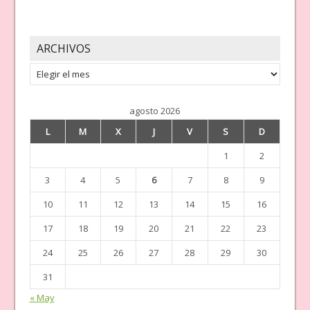
ARCHIVOS
Archivos
agosto 2026
L
M
X
J
V
S
D
1
2
3
4
5
6
7
8
9
10
11
12
13
14
15
16
17
18
19
20
21
22
23
24
25
26
27
28
29
30
31
« May