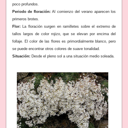
poco profundos.
Periodo de floración:
Al comienzo del verano aparecen los
primeros brotes.
Flor:
La floración surgen en ramilletes sobre el extremo de
tallos largos de color rojizo, que se elevan por encima del
follaje. El color de las flores es primordialmente blanco, pero
se puede encontrar otros colores de suave tonalidad.
Situación:
Desde el pleno sol a una situación medio soleada.